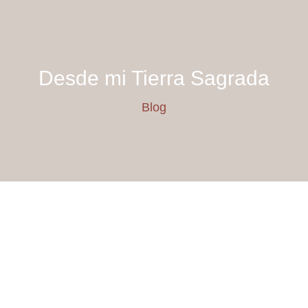
Desde mi Tierra Sagrada
Blog