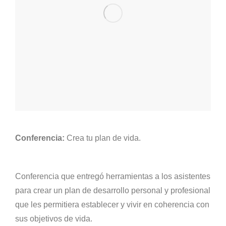
Conferencia:
Crea tu plan de vida.
Conferencia que entregó herramientas a los asistentes
para crear un plan de desarrollo personal y profesional
que les permitiera establecer y vivir en coherencia con
sus objetivos de vida.