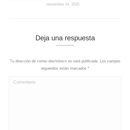
noviembre 14, 2025
Deja una respuesta
Tu dirección de correo electrónico no será publicada. Los campos
requeridos están marcados
*
Comentario