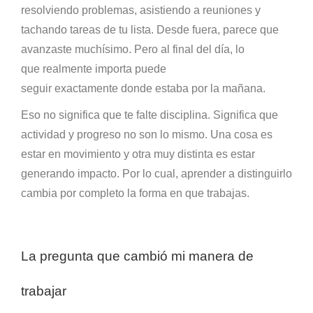
resolviendo problemas, asistiendo a reuniones y
tachando tareas de tu lista. Desde fuera, parece que
avanzaste muchísimo. Pero al final del día, lo
que realmente importa puede
seguir exactamente donde estaba por la mañana.
Eso no significa que te falte disciplina. Significa que
actividad y progreso no son lo mismo. Una cosa es
estar en movimiento y otra muy distinta es estar
generando impacto. Por lo cual, aprender a distinguirlo
cambia por completo la forma en que trabajas.
La pregunta que cambió mi manera de
trabajar