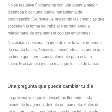
No se resuelve únicamente con una agenda mejor
diseñada o con una nueva herramienta de
organización. Se resuelve revisando las creencias que
sostienen tu forma de trabajar y aprendiendo a
relacionarte de otra manera con tus emociones.
Necesitas cuestionar la idea de que tu valor depende
de cuánto haces. Necesitas enseñarle a tu cuerpo que
no tiene que correr constantemente para estar a
salvo. Eso cambia mucho más que tu lista de tareas.
Una pregunta que puede cambiar tu día
La próxima vez que te descubras llenando cada
minuto de tu agenda, detente un momento. Antes de
añadir otra tarea, pregúntate con honestidad:
¿esto