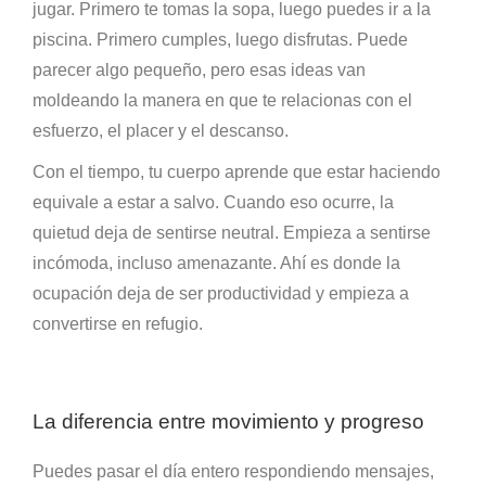
jugar. Primero te tomas la sopa, luego puedes ir a la
piscina. Primero cumples, luego disfrutas. Puede
parecer algo pequeño, pero esas ideas van
moldeando la manera en que te relacionas con el
esfuerzo, el placer y el descanso.
Con el tiempo, tu cuerpo aprende que estar haciendo
equivale a estar a salvo. Cuando eso ocurre, la
quietud deja de sentirse neutral. Empieza a sentirse
incómoda, incluso amenazante. Ahí es donde la
ocupación deja de ser productividad y empieza a
convertirse en refugio.
La diferencia entre movimiento y progreso
Puedes pasar el día entero respondiendo mensajes,