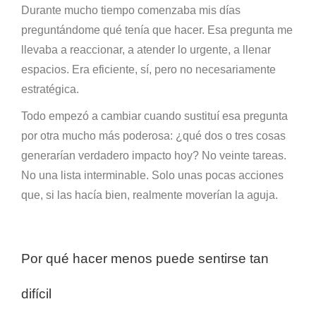
Durante mucho tiempo comenzaba mis días
preguntándome qué tenía que hacer. Esa pregunta me
llevaba a reaccionar, a atender lo urgente, a llenar
espacios. Era eficiente, sí, pero no necesariamente
estratégica.
Todo empezó a cambiar cuando sustituí esa pregunta
por otra mucho más poderosa: ¿qué dos o tres cosas
generarían verdadero impacto hoy? No veinte tareas.
No una lista interminable. Solo unas pocas acciones
que, si las hacía bien, realmente moverían la aguja.
Por qué hacer menos puede sentirse tan
difícil