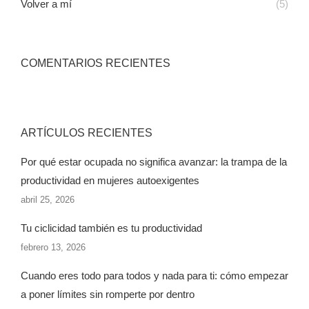
Volver a mí
(5)
COMENTARIOS RECIENTES
ARTÍCULOS RECIENTES
Por qué estar ocupada no significa avanzar: la trampa de la
productividad en mujeres autoexigentes
abril 25, 2026
Tu ciclicidad también es tu productividad
febrero 13, 2026
Cuando eres todo para todos y nada para ti: cómo empezar
a poner límites sin romperte por dentro