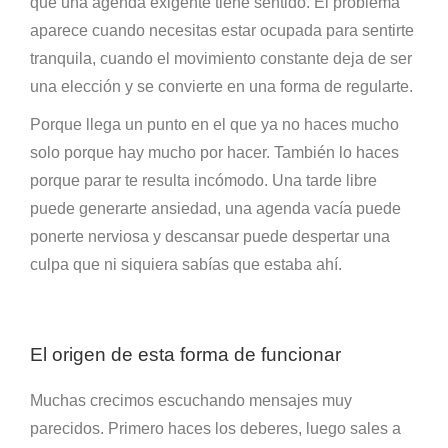
que una agenda exigente tiene sentido. El problema
aparece cuando necesitas estar ocupada para sentirte
tranquila, cuando el movimiento constante deja de ser
una elección y se convierte en una forma de regularte.
Porque llega un punto en el que ya no haces mucho
solo porque hay mucho por hacer. También lo haces
porque parar te resulta incómodo. Una tarde libre
puede generarte ansiedad, una agenda vacía puede
ponerte nerviosa y descansar puede despertar una
culpa que ni siquiera sabías que estaba ahí.
El origen de esta forma de funcionar
Muchas crecimos escuchando mensajes muy
parecidos. Primero haces los deberes, luego sales a