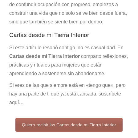
de confundir ocupación con progreso, empiezas a
construir una vida que no solo se ve bien desde fuera,
sino que también se siente bien por dentro.
Cartas desde mi Tierra Interior
Si este artículo resonó contigo, no es casualidad. En
Cartas desde mi Tierra Interior
comparto reflexiones,
prácticas y rituales para mujeres que están
aprendiendo a sostenerse sin abandonarse.
Si eres de las que siempre está en «tengo que», pero
hay una parte de ti que ya está cansada, suscríbete
aquí…
Quiero recibir las Cartas desde mi Tierra Interior