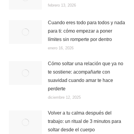
febrero 13, 2026
Cuando eres todo para todos y nada
para ti: cómo empezar a poner
límites sin romperte por dentro
enero 16, 2026
Cómo soltar una relación que ya no
te sostiene: acompañarte con
suavidad cuando amar te hace
perderte
diciembre 12, 2025
Volver a tu calma después del
trabajo: un ritual de 3 minutos para
soltar desde el cuerpo