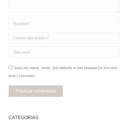
Nombre *
Correo electrónico *
Sitio web
Save my name, email, and website in this browser for the next
time I comment.
Publicar comentario
CATEGORIAS