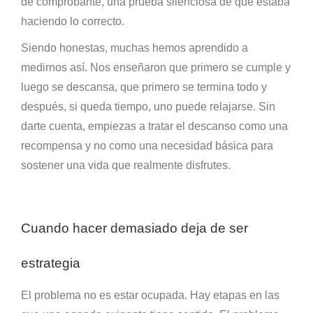
de comprobante, una prueba silenciosa de que estaba
haciendo lo correcto.
Siendo honestas, muchas hemos aprendido a
medirnos así. Nos enseñaron que primero se cumple y
luego se descansa, que primero se termina todo y
después, si queda tiempo, uno puede relajarse. Sin
darte cuenta, empiezas a tratar el descanso como una
recompensa y no como una necesidad básica para
sostener una vida que realmente disfrutes.
Cuando hacer demasiado deja de ser
estrategia
El problema no es estar ocupada. Hay etapas en las