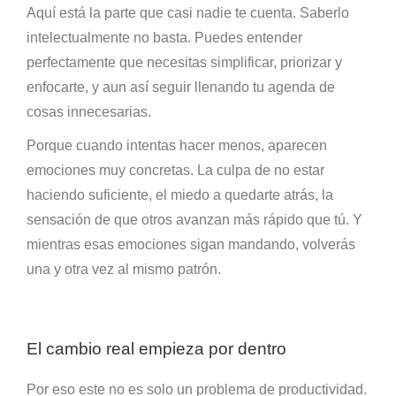
Aquí está la parte que casi nadie te cuenta. Saberlo
intelectualmente no basta. Puedes entender
perfectamente que necesitas simplificar, priorizar y
enfocarte, y aun así seguir llenando tu agenda de
cosas innecesarias.
Porque cuando intentas hacer menos, aparecen
emociones muy concretas. La culpa de no estar
haciendo suficiente, el miedo a quedarte atrás, la
sensación de que otros avanzan más rápido que tú. Y
mientras esas emociones sigan mandando, volverás
una y otra vez al mismo patrón.
El cambio real empieza por dentro
Por eso este no es solo un problema de productividad.