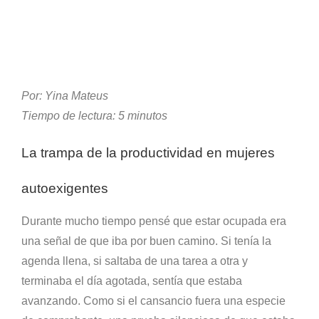
Por: Yina Mateus
Tiempo de lectura: 5 minutos
La trampa de la productividad en mujeres
autoexigentes
Durante mucho tiempo pensé que estar ocupada era
una señal de que iba por buen camino. Si tenía la
agenda llena, si saltaba de una tarea a otra y
terminaba el día agotada, sentía que estaba
avanzando. Como si el cansancio fuera una especie