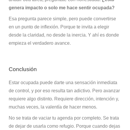
genera impacto o solo me hace sentir ocupada?
Esa pregunta parece simple, pero puede convertirse
en un punto de inflexión. Porque te invita a elegir
desde la claridad, no desde la inercia. Y ahí es donde
empieza el verdadero avance.
Conclusión
Estar ocupada puede darte una sensación inmediata
de control, y por eso resulta tan adictivo. Pero avanzar
requiere algo distinto. Requiere dirección, intención y,
muchas veces, la valentía de hacer menos.
No se trata de vaciar tu agenda por completo. Se trata
de dejar de usarla como refugio. Porque cuando dejas